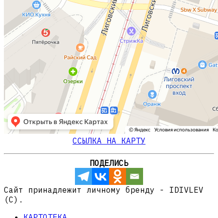
ССЫЛКА НА КАРТУ
ПОДЕЛИСЬ
Сайт принадлежит личному бренду - IDIVLEV
(C).
КАРТОТЕКА