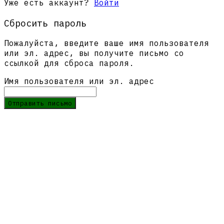
Уже есть аккаунт?
Войти
Сбросить пароль
Пожалуйста, введите ваше имя пользователя
или эл. адрес, вы получите письмо со
ссылкой для сброса пароля.
Имя пользователя или эл. адрес
Отправить письмо