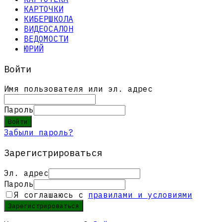
КАРТОЧКИ
КИБЕРШКОЛА
ВИДЕОСАЛОН
ВЕДОМОСТИ
ЮРИЙ
Войти
Имя пользователя или эл. адрес
Пароль
Войти
Забыли пароль?
Зарегистрироваться
Эл. адрес
Пароль
Я соглашаюсь с
правилами и условиями
Зарегистрироваться