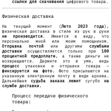
ссылки для скачивания
цифрового товара.
Физическая доставка
На текущий момент (
Лето 2023 года
),
физическая доставка в стиле из рук в руки
не производится
. Имеется в виду, что
персонально мной или моим помощником.
Отправка почтой
или другими
службами
доставки
осуществляется только при
100
процентной предоплате
, а также деньги не
возвращаются. Держите это в уме, ведь
процесс
упаковки и отправки товара –
фиксируется на фото.
Фото присылаются на
указанную электронную почту в виде архива.
Дальнейшая
судьба заказа лежит
сугубо
на
службе доставки.
Процесс передачи физического
товара: