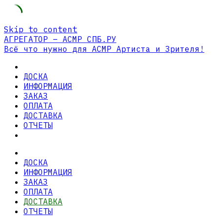
Skip to content
АГРЕГАТОР – АСМР СПБ.РУ
Всё что нужно для АСМР Артиста и Зрителя!
ДОСКА
ИНФОРМАЦИЯ
ЗАКАЗ
ОПЛАТА
ДОСТАВКА
ОТЧЕТЫ
ДОСКА
ИНФОРМАЦИЯ
ЗАКАЗ
ОПЛАТА
ДОСТАВКА
ОТЧЕТЫ