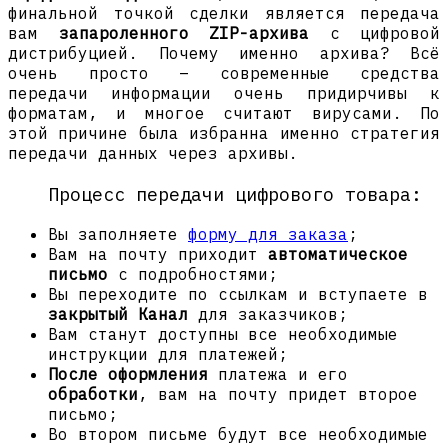
финальной точкой сделки является передача
вам
запароленного ZIP-архива
с цифровой
дистрибуцией. Почему именно архива? Всё
очень просто – современные средства
передачи информации очень придирчивы к
форматам, и многое считают вирусами. По
этой причине была избранна именно стратегия
передачи данных через архивы.
Процесс передачи цифрового товара:
Вы заполняете
форму для заказа
;
Вам на почту приходит
автоматическое
письмо
с подробностями;
Вы переходите по ссылкам и вступаете в
закрытый Канал
для заказчиков;
Вам станут доступны все необходимые
инструкции для платежей;
После оформления
платежа и его
обработки
, вам на почту придет второе
письмо;
Во втором письме будут все необходимые