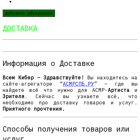
Добавить объявление
ДОСТАВКА
Информация о Доставке
Всем Кибер – Здравствуйте!
Вы находитесь на
сайте-агрегаторе “
АСМРСПБ.РУ
” – где вы
найдете всё что нужно для АСМР-
Артиста
и
Зрителя
. Сейчас вы узнаете всё, что
необходимо про доставку товаров и услуг.
Приятного прочтения.
Способы получения товаров или
услуг