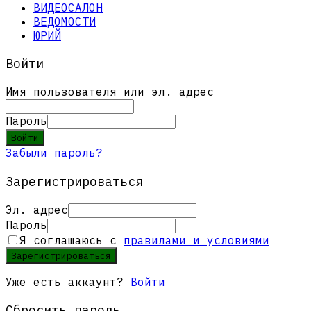
ВИДЕОСАЛОН
ВЕДОМОСТИ
ЮРИЙ
Войти
Имя пользователя или эл. адрес
Пароль
Войти
Забыли пароль?
Зарегистрироваться
Эл. адрес
Пароль
Я соглашаюсь с
правилами и условиями
Зарегистрироваться
Уже есть аккаунт?
Войти
Сбросить пароль