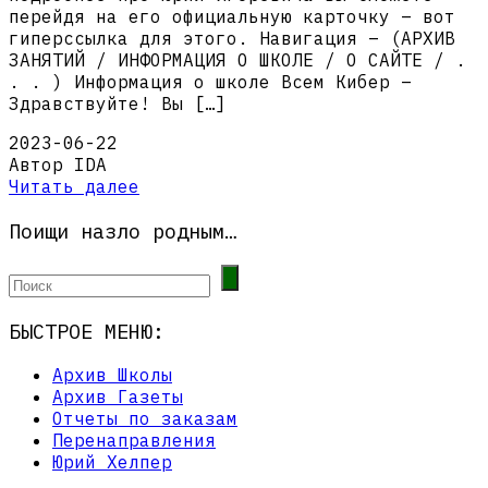
перейдя на его официальную карточку – вот
гиперссылка для этого. Навигация – (АРХИВ
ЗАНЯТИЙ / ИНФОРМАЦИЯ О ШКОЛЕ / О САЙТЕ / .
. . ) Информация о школе Всем Кибер –
Здравствуйте! Вы […]
2023-06-22
Автор IDA
Читать далее
Поищи назло родным…
БЫСТРОЕ МЕНЮ:
Архив Школы
Архив Газеты
Отчеты по заказам
Перенаправления
Юрий Хелпер