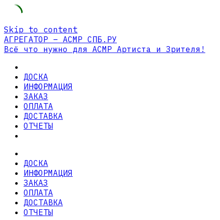
Skip to content
АГРЕГАТОР – АСМР СПБ.РУ
Всё что нужно для АСМР Артиста и Зрителя!
ДОСКА
ИНФОРМАЦИЯ
ЗАКАЗ
ОПЛАТА
ДОСТАВКА
ОТЧЕТЫ
ДОСКА
ИНФОРМАЦИЯ
ЗАКАЗ
ОПЛАТА
ДОСТАВКА
ОТЧЕТЫ