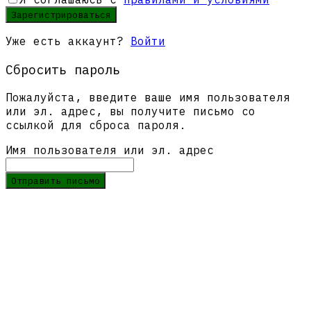
Зарегистрироваться
Уже есть аккаунт?
Войти
Сбросить пароль
Пожалуйста, введите ваше имя пользователя
или эл. адрес, вы получите письмо со
ссылкой для сброса пароля.
Имя пользователя или эл. адрес
Отправить письмо