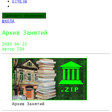
ОТЧЕТЫ
Добавить объявление
ШКОЛА
Архив Занятий
2023-06-22
Автор IDA
Архив Занятий