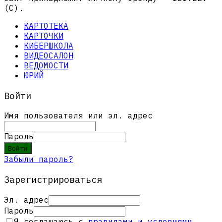
(C).
КАРТОТЕКА
КАРТОЧКИ
КИБЕРШКОЛА
ВИДЕОСАЛОН
ВЕДОМОСТИ
ЮРИЙ
Войти
Имя пользователя или эл. адрес
Пароль
Войти
Забыли пароль?
Зарегистрироваться
Эл. адрес
Пароль
Я соглашаюсь с
правилами и условиями