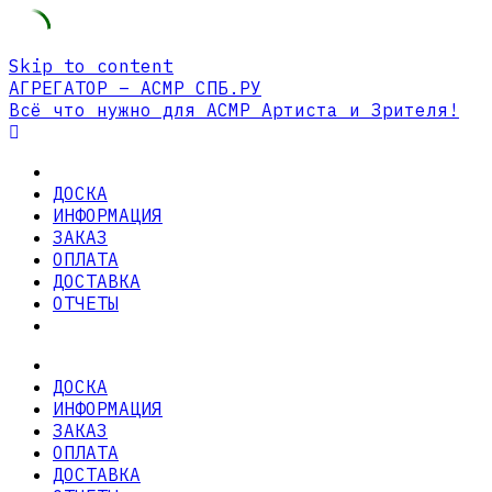
Skip to content
АГРЕГАТОР – АСМР СПБ.РУ
Всё что нужно для АСМР Артиста и Зрителя!
ДОСКА
ИНФОРМАЦИЯ
ЗАКАЗ
ОПЛАТА
ДОСТАВКА
ОТЧЕТЫ
ДОСКА
ИНФОРМАЦИЯ
ЗАКАЗ
ОПЛАТА
ДОСТАВКА