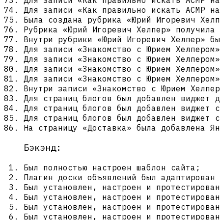
Для записи «Как правильно искать АСМР на
Была создана рубрика «Юрий Игоревич Хелп
Рубрика «Юрий Игоревич Хелпер» получила 
Внутри рубрики «Юрий Игоревич Хелпер» бы
Для записи «Знакомство с Юрием Хелпером»
Для записи «Знакомство с Юрием Хелпером»
Для записи «Знакомство с Юрием Хелпером»
Для записи «Знакомство с Юрием Хелпером»
Внутри записи «Знакомство с Юрием Хелпер
Для страниц блогов был добавлен виджет д
Для страниц блогов был добавлен виджет с
Для страниц блогов был добавлен виджет с
На страницу «Доставка» была добавлена Ян
Бэкэнд:
Был полностью настроен шаблон сайта;
Плагин доски объявлений был адаптирован
Был установлен, настроен и протестирован
Был установлен, настроен и протестирован
Был установлен, настроен и протестирован
Был установлен, настроен и протестирован