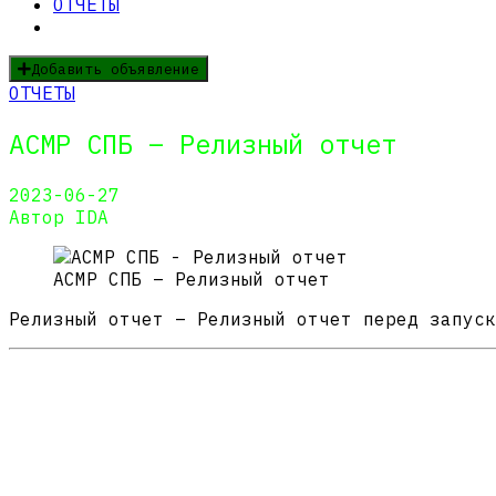
ОТЧЕТЫ
Добавить объявление
ОТЧЕТЫ
АСМР СПБ – Релизный отчет
2023-06-27
Автор IDA
АСМР СПБ – Релизный отчет
Релизный отчет – Релизный отчет перед запуск