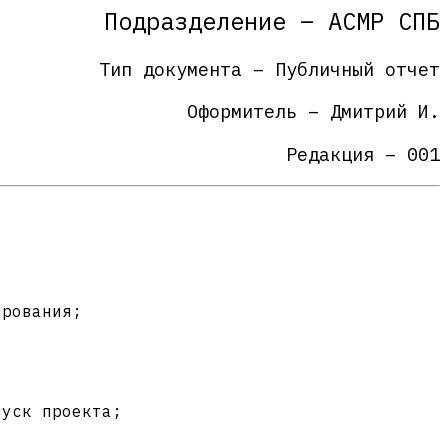
Подразделение – АСМР СПБ
Тип документа – Публичный отчет
Оформитель – Дмитрий И.
Редакция – 001
ирования;
пуск проекта;