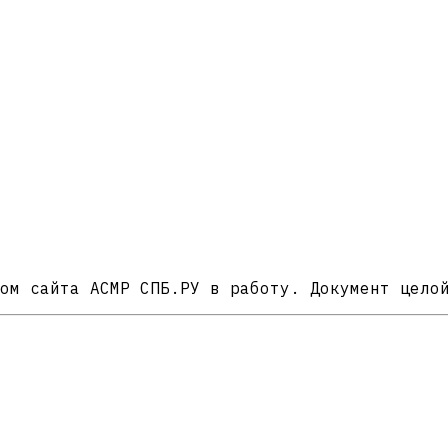
ом сайта АСМР СПБ.РУ в работу. Документ цело