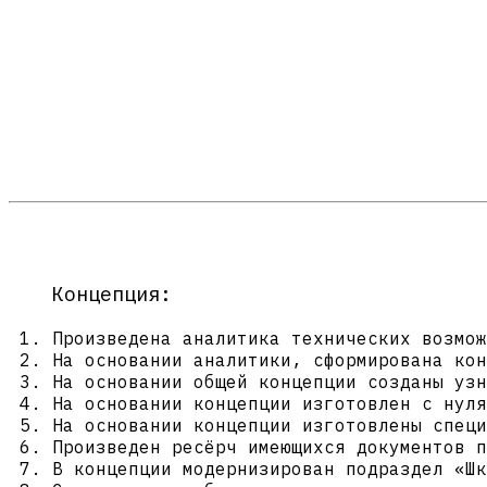
Концепция:
Произведена аналитика технических возмож
На основании аналитики, сформирована кон
На основании общей концепции созданы узн
На основании концепции изготовлен с нуля
На основании концепции изготовлены специ
Произведен ресёрч имеющихся документов п
В концепции модернизирован подраздел «Шк