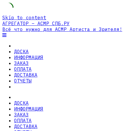
Skip to content
АГРЕГАТОР – АСМР СПБ.РУ
Всё что нужно для АСМР Артиста и Зрителя!
ДОСКА
ИНФОРМАЦИЯ
ЗАКАЗ
ОПЛАТА
ДОСТАВКА
ОТЧЕТЫ
ДОСКА
ИНФОРМАЦИЯ
ЗАКАЗ
ОПЛАТА
ДОСТАВКА