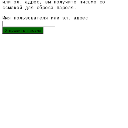
или эл. адрес, вы получите письмо со
ссылкой для сброса пароля.
Имя пользователя или эл. адрес
Отправить письмо