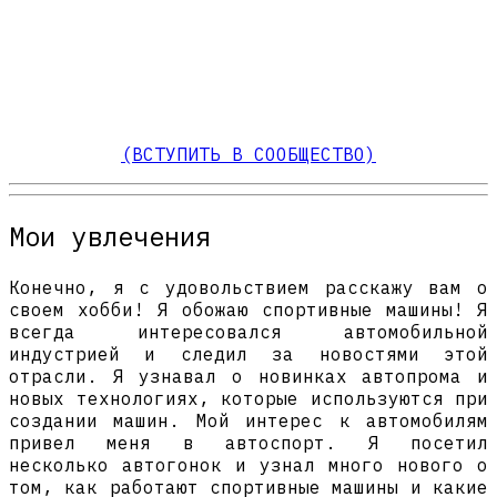
(ВСТУПИТЬ В СООБЩЕСТВО)
Мои увлечения
Конечно, я с удовольствием расскажу вам о
своем хобби! Я обожаю спортивные машины! Я
всегда интересовался автомобильной
индустрией и следил за новостями этой
отрасли. Я узнавал о новинках автопрома и
новых технологиях, которые используются при
создании машин. Мой интерес к автомобилям
привел меня в автоспорт. Я посетил
несколько автогонок и узнал много нового о
том, как работают спортивные машины и какие