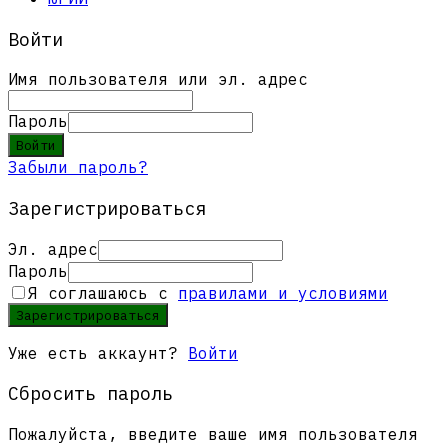
Войти
Имя пользователя или эл. адрес
Пароль
Войти
Забыли пароль?
Зарегистрироваться
Эл. адрес
Пароль
Я соглашаюсь с
правилами и условиями
Зарегистрироваться
Уже есть аккаунт?
Войти
Сбросить пароль
Пожалуйста, введите ваше имя пользователя