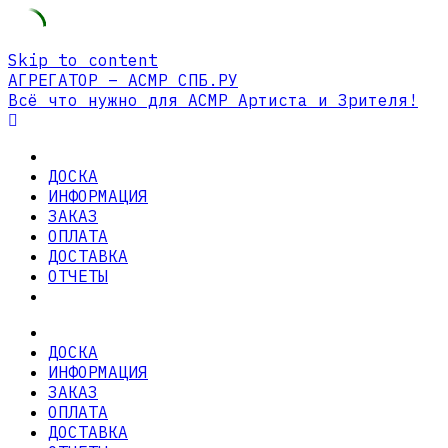
Skip to content
АГРЕГАТОР – АСМР СПБ.РУ
Всё что нужно для АСМР Артиста и Зрителя!
ДОСКА
ИНФОРМАЦИЯ
ЗАКАЗ
ОПЛАТА
ДОСТАВКА
ОТЧЕТЫ
ДОСКА
ИНФОРМАЦИЯ
ЗАКАЗ
ОПЛАТА
ДОСТАВКА