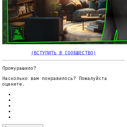
(ВСТУПИТЬ В СООБЩЕСТВО)
Промурашило?
Насколько вам понравилось? Пожалуйста
оцените.