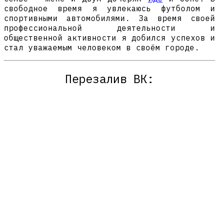
свободное время я увлекаюсь футболом и
спортивными автомобилями. За время своей
профессиональной деятельности и
общественной активности я добился успехов и
стал уважаемым человеком в своём городе.
Перезалив ВК: