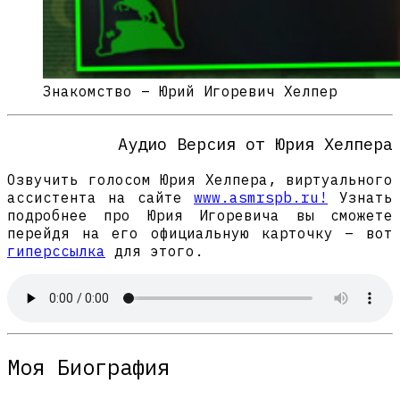
Знакомство – Юрий Игоревич Хелпер
Аудио Версия от Юрия Хелпера
Озвучить голосом Юрия Хелпера, виртуального
ассистента на сайте
www.asmrspb.ru!
Узнать
подробнее про Юрия Игоревича вы сможете
перейдя на его официальную карточку – вот
гиперссылка
для этого.
Моя Биография