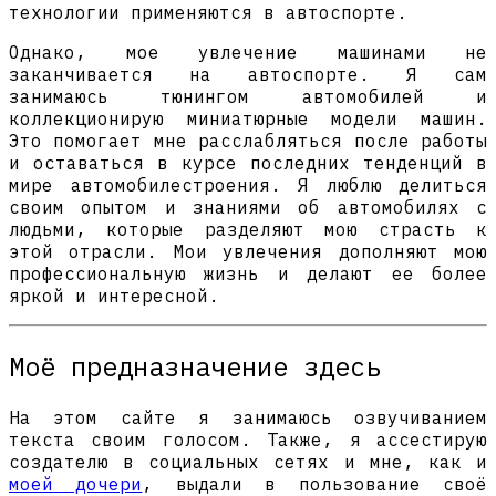
технологии применяются в автоспорте.
Однако, мое увлечение машинами не
заканчивается на автоспорте. Я сам
занимаюсь тюнингом автомобилей и
коллекционирую миниатюрные модели машин.
Это помогает мне расслабляться после работы
и оставаться в курсе последних тенденций в
мире автомобилестроения. Я люблю делиться
своим опытом и знаниями об автомобилях с
людьми, которые разделяют мою страсть к
этой отрасли. Мои увлечения дополняют мою
профессиональную жизнь и делают ее более
яркой и интересной.
Моё предназначение здесь
На этом сайте я занимаюсь озвучиванием
текста своим голосом. Также, я ассестирую
создателю в социальных сетях и мне, как и
моей дочери
, выдали в пользование своё